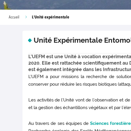
L'Unité expérimentale
Accueil
Unité Expérimentale Entomol
L’UEFM est une Unité à vocation expérimentale
2020. Elle est rattachée scientifiquement a
est également intégrée dans les Infrastructu
L'UEFM a pour missions la recherche de solution
conserver pour réduire les risques biotiques (attaqu
Les activités de l’Unité vont de l’observation et de l
et la gestion des échantillons végétaux et par l’él
Au travers de ses équipes de
Sciences forestière