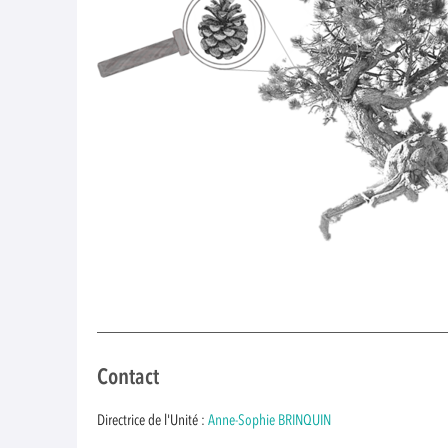
Contact
Directrice de l'Unité :
Anne-Sophie BRINQUIN