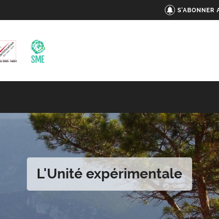
S'ABONNER 
L'Unité expérimentale